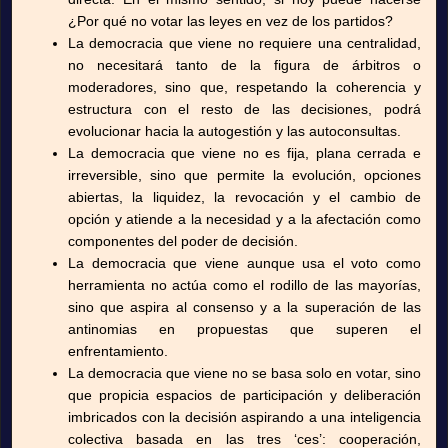
¿Por qué no votar las leyes en vez de los partidos?
La democracia que viene no requiere una centralidad,
no necesitará tanto de la figura de árbitros o
moderadores, sino que, respetando la coherencia y
estructura con el resto de las decisiones, podrá
evolucionar hacia la autogestión y las autoconsultas.
La democracia que viene no es fija, plana cerrada e
irreversible, sino que permite la evolución, opciones
abiertas, la liquidez, la revocación y el cambio de
opción y atiende a la necesidad y a la afectación como
componentes del poder de decisión.
La democracia que viene aunque usa el voto como
herramienta no actúa como el rodillo de las mayorías,
sino que aspira al consenso y a la superación de las
antinomias en propuestas que superen el
enfrentamiento.
La democracia que viene no se basa solo en votar, sino
que propicia espacios de participación y deliberación
imbricados con la decisión aspirando a una inteligencia
colectiva basada en las tres ‘ces’: cooperación,