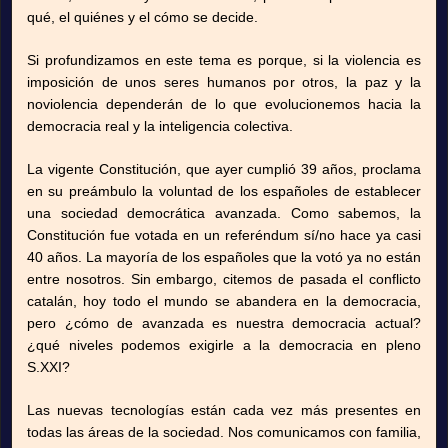
qué, el quiénes y el cómo se decide.
Si profundizamos en este tema es porque, si la violencia es
imposición de unos seres humanos por otros, la paz y la
noviolencia dependerán de lo que evolucionemos hacia la
democracia real y la inteligencia colectiva.
La vigente Constitución, que ayer cumplió 39 años, proclama
en su preámbulo la voluntad de los españoles de establecer
una sociedad democrática avanzada. Como sabemos, la
Constitución fue votada en un referéndum sí/no hace ya casi
40 años. La mayoría de los españoles que la votó ya no están
entre nosotros. Sin embargo, citemos de pasada el conflicto
catalán, hoy todo el mundo se abandera en la democracia,
pero ¿cómo de avanzada es nuestra democracia actual?
¿qué niveles podemos exigirle a la democracia en pleno
S.XXI?
Las nuevas tecnologías están cada vez más presentes en
todas las áreas de la sociedad. Nos comunicamos con familia,