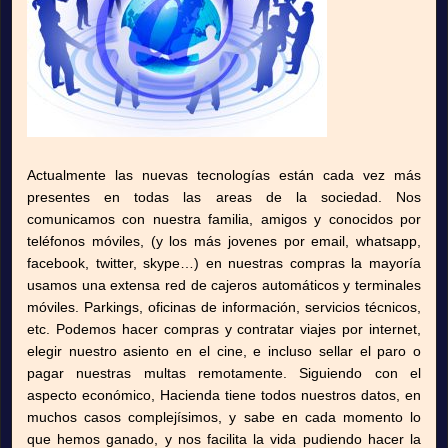
Actualmente las nuevas tecnologías están cada vez más
presentes en todas las areas de la sociedad. Nos
comunicamos con nuestra familia, amigos y conocidos por
teléfonos móviles, (y los más jovenes por email, whatsapp,
facebook, twitter, skype…) en nuestras compras la mayoría
usamos una extensa red de cajeros automáticos y terminales
móviles. Parkings, oficinas de información, servicios técnicos,
etc. Podemos hacer compras y contratar viajes por internet,
elegir nuestro asiento en el cine, e incluso sellar el paro o
pagar nuestras multas remotamente. Siguiendo con el
aspecto económico, Hacienda tiene todos nuestros datos, en
muchos casos complejísimos, y sabe en cada momento lo
que hemos ganado, y nos facilita la vida pudiendo hacer la