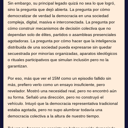
Sin embargo, su principal legado quizá no sea lo que logró,
sino la pregunta que dejó abierta. La pregunta por cómo
democratizar de verdad la democracia en una sociedad
compleja, digital, masiva e interconectada. La pregunta por
cómo construir mecanismos de decisión colectiva que no
dependan solo de élites, partidos o asambleas presenciales
agotadoras. La pregunta por cómo hacer que la inteligencia
distribuida de una sociedad pueda expresarse sin quedar
secuestrada por minorías organizadas, aparatos ideológicos
o rituales participativos que simulan inclusión pero no la
garantizan.
Por eso, más que ver el 15M como un episodio fallido sin
más, prefiero verlo como un ensayo insuficiente, pero
revelador. Mostró una necesidad real, pero no encontró aún
su forma. Señaló una dirección, pero no construyó el
vehículo. Intuyó que la democracia representativa tradicional
estaba agotada, pero no supo alumbrar todavía una
democracia colectiva a la altura de nuestro tiempo.