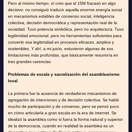
Pero al mismo tiempo, sí creo que el 15M fracasó en algo
decisivo: no consiguió traducir aquella enorme energía social
en mecanismos estables de consenso social, inteligencia
colectiva, decisión democrática y representación real de la
sociedad. Tuvo potencia simbólica, pero no arquitectura. Tuvo
legitimidad emocional, pero no herramientas suficientes para
convertir esa legitimidad en procesos eficaces, amplios y
sostenibles. Y ahí, a mi juicio, estuvieron algunas de sus
limitaciones más profundas, que básicamente resumiría en
tres grandes carencias.
Problemas de escala y sacralización del asamblearismo
local
La primera fue la ausencia de verdaderos mecanismos de
agregación de intenciones y de decisión colectiva. Se habló
mucho de participación y de consenso, pero se pensó poco
en cómo articularla a gran escala en la era de internet. Se
idealizó la asamblea como si fuera la forma natural y superior
de la democracia, cuando en realidad la asamblea es un