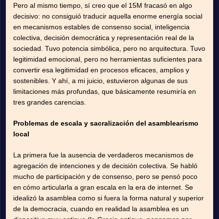
Pero al mismo tiempo, sí creo que el 15M fracasó en algo
decisivo: no consiguió traducir aquella enorme energía social
en mecanismos estables de consenso social, inteligencia
colectiva, decisión democrática y representación real de la
sociedad. Tuvo potencia simbólica, pero no arquitectura. Tuvo
legitimidad emocional, pero no herramientas suficientes para
convertir esa legitimidad en procesos eficaces, amplios y
sostenibles. Y ahí, a mi juicio, estuvieron algunas de sus
limitaciones más profundas, que básicamente resumiría en
tres grandes carencias.
Problemas de escala y sacralización del asamblearismo
local
La primera fue la ausencia de verdaderos mecanismos de
agregación de intenciones y de decisión colectiva. Se habló
mucho de participación y de consenso, pero se pensó poco
en cómo articularla a gran escala en la era de internet. Se
idealizó la asamblea como si fuera la forma natural y superior
de la democracia, cuando en realidad la asamblea es un