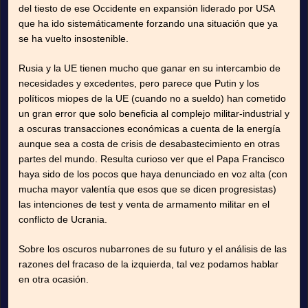
del tiesto de ese Occidente en expansión liderado por USA
que ha ido sistemáticamente forzando una situación que ya
se ha vuelto insostenible.
Rusia y la UE tienen mucho que ganar en su intercambio de
necesidades y excedentes, pero parece que Putin y los
políticos miopes de la UE (cuando no a sueldo) han cometido
un gran error que solo beneficia al complejo militar-industrial y
a oscuras transacciones económicas a cuenta de la energía
aunque sea a costa de crisis de desabastecimiento en otras
partes del mundo. Resulta curioso ver que el Papa Francisco
haya sido de los pocos que haya denunciado en voz alta (con
mucha mayor valentía que esos que se dicen progresistas)
las intenciones de test y venta de armamento militar en el
conflicto de Ucrania.
Sobre los oscuros nubarrones de su futuro y el análisis de las
razones del fracaso de la izquierda, tal vez podamos hablar
en otra ocasión.