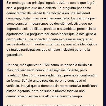
Sin embargo, su principal legado quizá no sea lo que logró,
sino la pregunta que dejó abierta. La pregunta por cómo
democratizar de verdad la democracia en una sociedad
compleja, digital, masiva e interconectada. La pregunta por
cómo construir mecanismos de decisión colectiva que no
dependan solo de élites, partidos o asambleas presenciales
agotadoras. La pregunta por cómo hacer que la inteligencia
distribuida de una sociedad pueda expresarse sin quedar
secuestrada por minorías organizadas, aparatos ideológicos
o rituales participativos que simulan inclusión pero no la
garantizan.
Por eso, más que ver el 15M como un episodio fallido sin
más, prefiero verlo como un ensayo insuficiente, pero
revelador. Mostró una necesidad real, pero no encontró aún
su forma. Señaló una dirección, pero no construyó el
vehículo. Intuyó que la democracia representativa tradicional
estaba agotada, pero no supo alumbrar todavía una
democracia colectiva a la altura de nuestro tiempo.