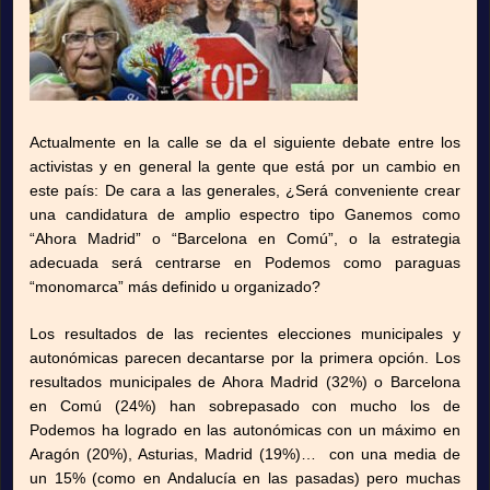
Actualmente en la calle se da el siguiente debate entre los
activistas y en general la gente que está por un cambio en
este país: De cara a las generales, ¿Será conveniente crear
una candidatura de amplio espectro tipo Ganemos como
“Ahora Madrid” o “Barcelona en Comú”, o la estrategia
adecuada será centrarse en Podemos como paraguas
“monomarca” más definido u organizado?
Los resultados de las recientes elecciones municipales y
autonómicas parecen decantarse por la primera opción. Los
resultados municipales de Ahora Madrid (32%) o Barcelona
en Comú (24%) han sobrepasado con mucho los de
Podemos ha logrado en las autonómicas con un máximo en
Aragón (20%), Asturias, Madrid (19%)… con una media de
un 15% (como en Andalucía en las pasadas) pero muchas