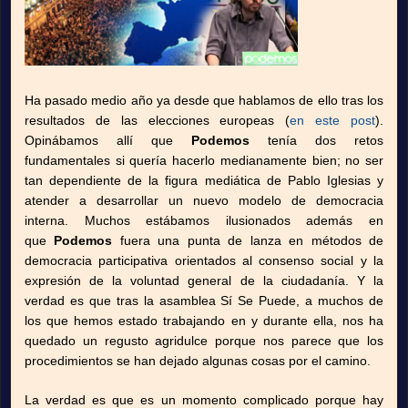
Ha pasado medio año ya desde que hablamos de ello tras los
resultados de las elecciones europeas (
en este post
).
Opinábamos allí que
Podemos
tenía dos retos
fundamentales si quería hacerlo medianamente bien; no ser
tan dependiente de la figura mediática de Pablo Iglesias y
atender a desarrollar un nuevo modelo de democracia
interna. Muchos estábamos ilusionados además en
que
Podemos
fuera una punta de lanza en métodos de
democracia participativa orientados al consenso social y la
expresión de la voluntad general de la ciudadanía. Y la
verdad es que tras la asamblea Sí Se Puede, a muchos de
los que hemos estado trabajando en y durante ella, nos ha
quedado un regusto agridulce porque nos parece que los
procedimientos se han dejado algunas cosas por el camino.
La verdad es que es un momento complicado porque hay