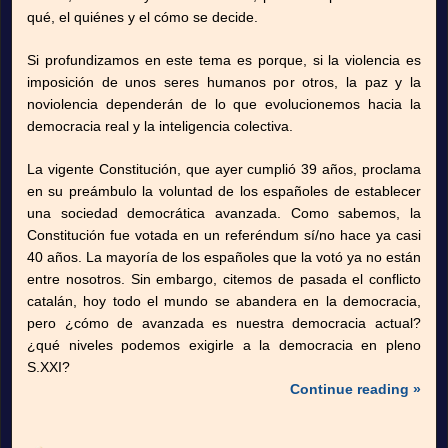
qué, el quiénes y el cómo se decide.
Si profundizamos en este tema es porque, si la violencia es
imposición de unos seres humanos por otros, la paz y la
noviolencia dependerán de lo que evolucionemos hacia la
democracia real y la inteligencia colectiva.
La vigente Constitución, que ayer cumplió 39 años, proclama
en su preámbulo la voluntad de los españoles de establecer
una sociedad democrática avanzada. Como sabemos, la
Constitución fue votada en un referéndum sí/no hace ya casi
40 años. La mayoría de los españoles que la votó ya no están
entre nosotros. Sin embargo, citemos de pasada el conflicto
catalán, hoy todo el mundo se abandera en la democracia,
pero ¿cómo de avanzada es nuestra democracia actual?
¿qué niveles podemos exigirle a la democracia en pleno
S.XXI?
Continue reading »