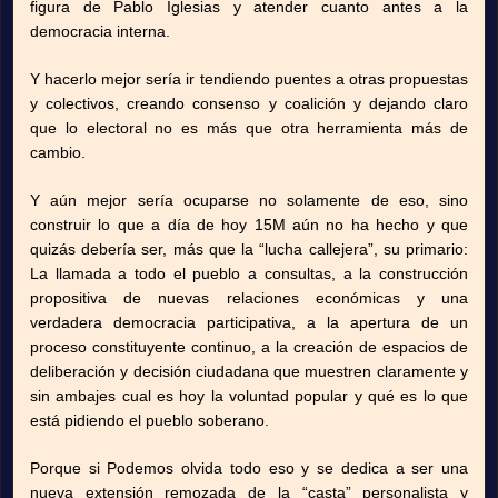
figura de Pablo Iglesias y atender cuanto antes a la
democracia interna.
Y hacerlo mejor sería ir tendiendo puentes a otras propuestas
y colectivos, creando consenso y coalición y dejando claro
que lo electoral no es más que otra herramienta más de
cambio.
Y aún mejor sería ocuparse no solamente de eso, sino
construir lo que a día de hoy 15M aún no ha hecho y que
quizás debería ser, más que la “lucha callejera”, su primario:
La llamada a todo el pueblo a consultas, a la construcción
propositiva de nuevas relaciones económicas y una
verdadera democracia participativa, a la apertura de un
proceso constituyente continuo, a la creación de espacios de
deliberación y decisión ciudadana que muestren claramente y
sin ambajes cual es hoy la voluntad popular y qué es lo que
está pidiendo el pueblo soberano.
Porque si Podemos olvida todo eso y se dedica a ser una
nueva extensión remozada de la “casta” personalista y