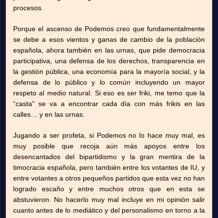
procesos.
Porque el ascenso de Podemos creo que fundamentalmente
se debe a esos vientos y ganas de cambio de la población
española, ahora también en las urnas, que pide democracia
participativa, una defensa de los derechos, transparencia en
la gestión pública, una economía para la mayoría social, y la
defensa de lo público y lo común incluyendo un mayor
respeto al medio natural. Si eso es ser friki, me temo que la
“casta” se va a encontrar cada día con más frikis en las
calles… y en las urnas.
Jugando a ser profeta, si Podemos no lo hace muy mal, es
muy posible que recoja aún más apoyos entre los
desencantados del bipartidismo y la gran mentira de la
timocracia española, pero también entre los votantes de IU, y
entre votantes a otros pequeños partidos que esta vez no han
logrado escaño y entre muchos otros que en esta se
abstuvieron. No hacerlo muy mal incluye en mi opinión salir
cuanto antes de lo mediático y del personalismo en torno a la