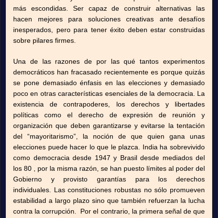
más escondidas. Ser capaz de construir alternativas las
hacen mejores para soluciones creativas ante desafíos
inesperados, pero para tener éxito deben estar construidas
sobre pilares firmes.
Una de las razones de por las qué tantos experimentos
democráticos han fracasado recientemente es porque quizás
se pone demasiado énfasis en las elecciones y demasiado
poco en otras características esenciales de la democracia. La
existencia de contrapoderes, los derechos y libertades
políticas como el derecho de expresión de reunión y
organización que deben garantizarse y evitarse la tentación
del “mayoritarismo”, la noción de que quien gana unas
elecciones puede hacer lo que le plazca. India ha sobrevivido
como democracia desde 1947 y Brasil desde mediados del
los 80 , por la misma razón, se han puesto límites al poder del
Gobierno y provisto garantías para los derechos
individuales. Las constituciones robustas no sólo promueven
estabilidad a largo plazo sino que también refuerzan la lucha
contra la corrupción. Por el contrario, la primera señal de que